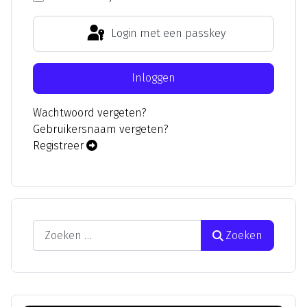
Login met een passkey
Inloggen
Wachtwoord vergeten?
Gebruikersnaam vergeten?
Registreer
Zoeken
Zoeken