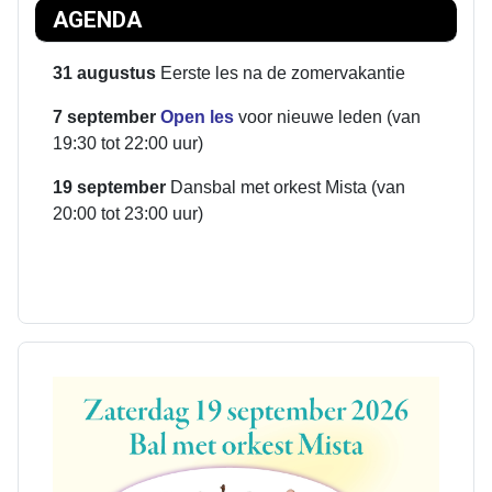
AGENDA
31 augustus
Eerste les na de zomervakantie
7 september
Open les
voor nieuwe leden (van
19:30 tot 22:00 uur)
19 september
Dansbal met orkest Mista
(van
20:00 tot 23:00 uur)