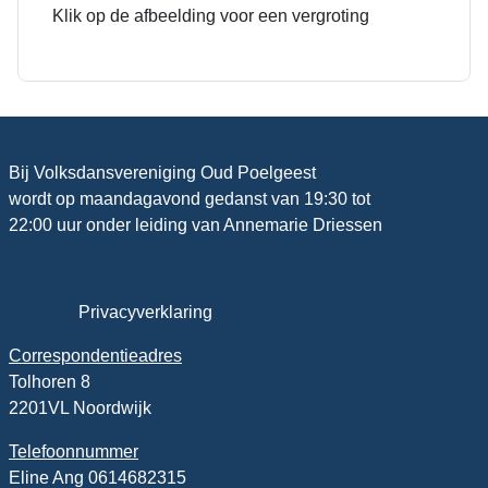
Klik op de afbeelding voor een vergroting
Bij Volksdansvereniging Oud Poelgeest
wordt op maandagavond gedanst van 19:30 tot
22:00 uur onder leiding van Annemarie Driessen
Privacyverklaring
Correspondentieadres
Tolhoren 8
2201VL Noordwijk
Telefoonnummer
Eline Ang 0614682315