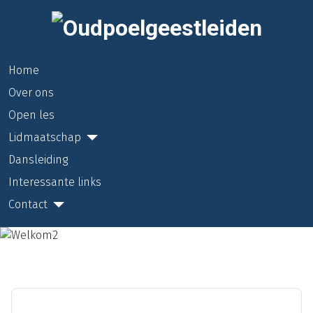
Home
Over ons
Open les
Lidmaatschap
Dansleiding
Interessante links
Contact