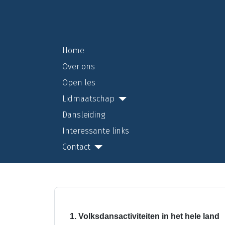
Home
Over ons
Open les
Lidmaatschap
Dansleiding
Interessante links
Contact
1. Volksdansactiviteiten in het hele land