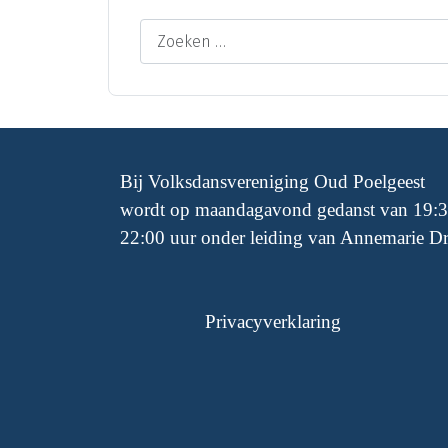
Zoeken
Bij Volksdansvereniging Oud Poelgeest
wordt op maandagavond gedanst van 19:3
22:00 uur onder leiding van Annemarie Dr
Privacyverklaring