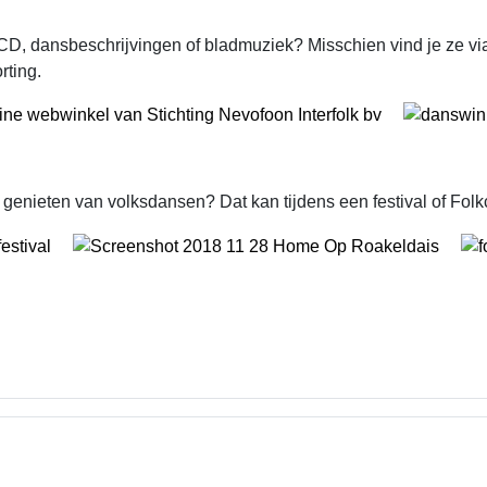
D, dansbeschrijvingen of bladmuziek? Misschien vind je ze vi
rting.
 genieten van volksdansen? Dat kan tijdens een festival of Fol