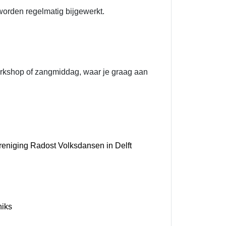
worden regelmatig bijgewerkt.
orkshop of zangmiddag, waar je graag aan