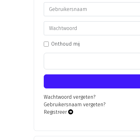
Gebruikersnaam
Wachtwoord
Onthoud mij
Wachtwoord vergeten?
Gebruikersnaam vergeten?
Registreer