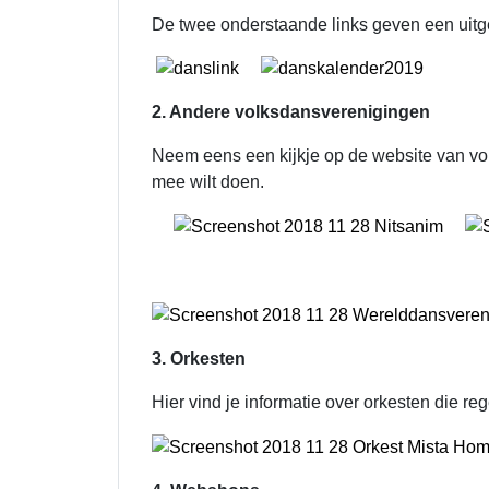
De twee onderstaande links geven een uitgeb
2. Andere volksdansverenigingen
Neem eens een kijkje op de website van vo
mee wilt doen.
3. Orkesten
Hier vind je informatie over orkesten die re