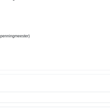
 penningmeester)