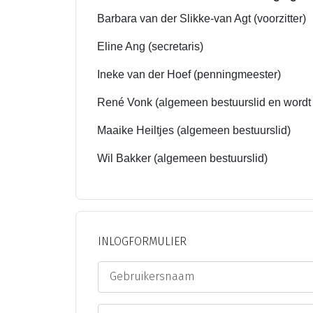
Barbara van der Slikke-van Agt (voorzitter)
Eline Ang (secretaris)
Ineke van der Hoef (penningmeester)
René Vonk (algemeen bestuurslid en wordt
Maaike Heiltjes (algemeen bestuurslid)
Wil Bakker (algemeen bestuurslid)
INLOGFORMULIER
Gebruikersnaam
Wachtwoord