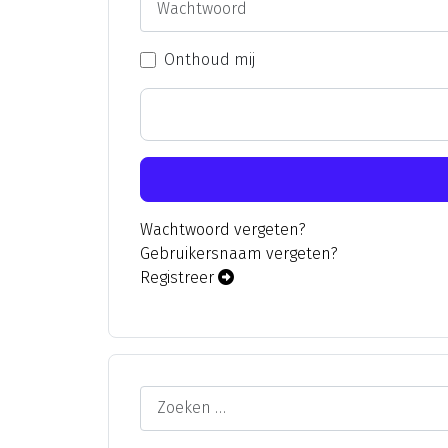
Onthoud mij
Wachtwoord vergeten?
Gebruikersnaam vergeten?
Registreer
Zoeken